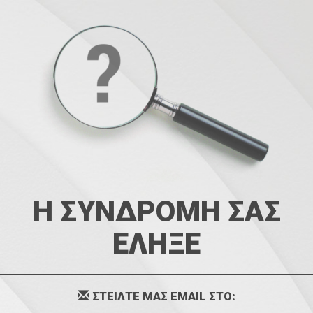
Η ΣΥΝΔΡΟΜΗ ΣΑΣ
ΕΛΗΞΕ
ΣΤΕΙΛΤΕ ΜΑΣ EMAIL ΣΤΟ: